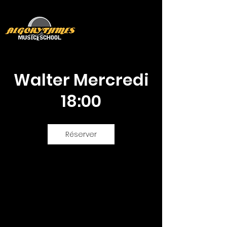
Walter Mercredi
18:00
Réserver