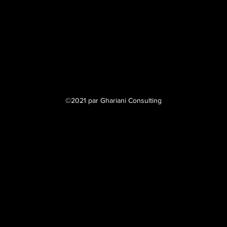
©2021 par Ghariani Consulting