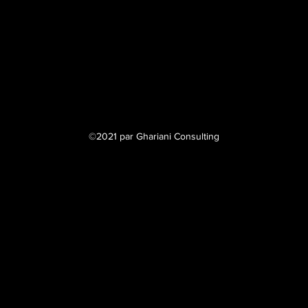
©2021 par Ghariani Consulting