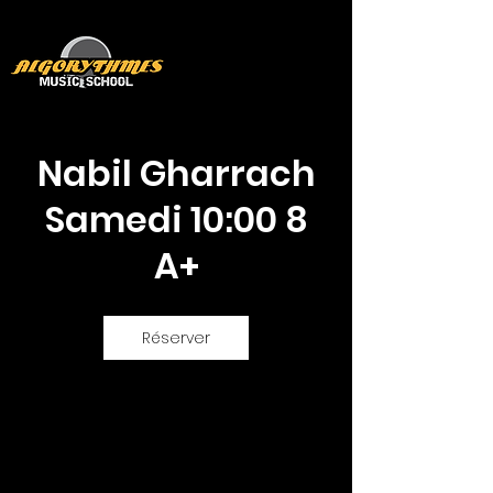
Nabil Gharrach
Samedi 10:00 8
A+
Réserver