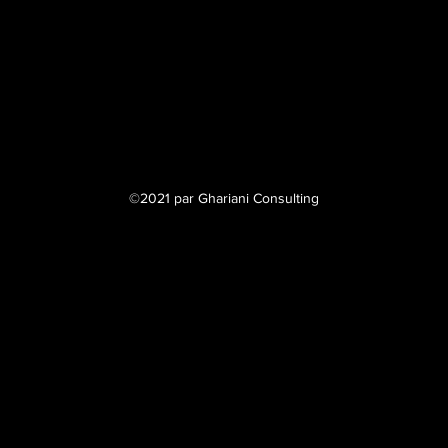
©2021 par Ghariani Consulting