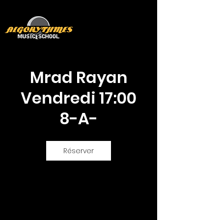
Mrad Rayan
Vendredi 17:00
8-A-
Réserver