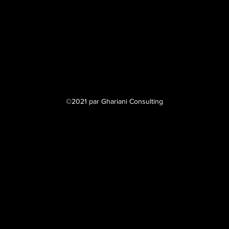
©2021 par Ghariani Consulting