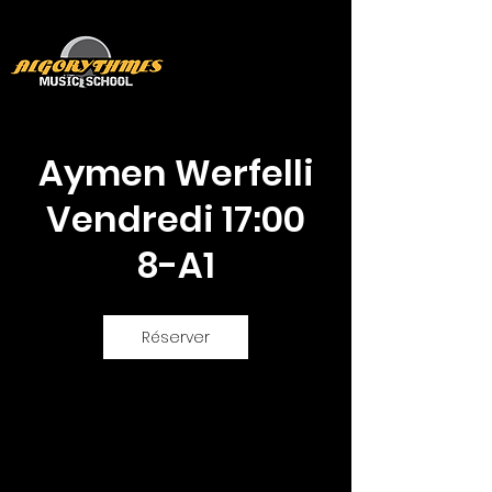
Aymen Werfelli
Vendredi 17:00
8-A1
Réserver