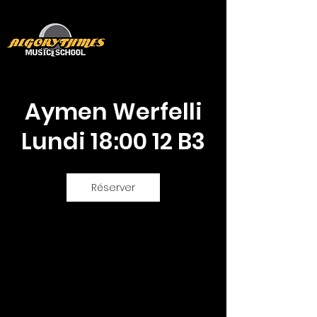
Aymen Werfelli
Lundi 18:00 12 B3
Réserver